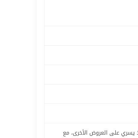
لا يسري على العروض الأخرى، مع