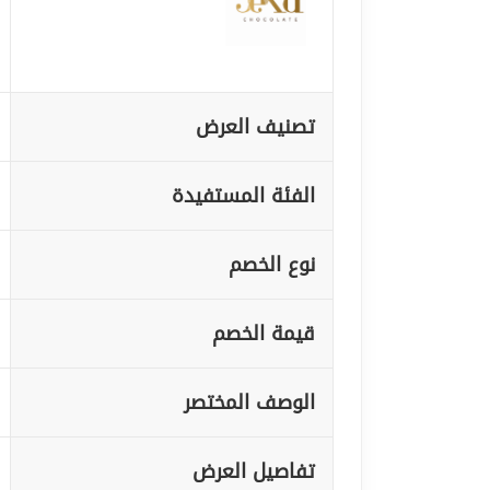
تصنيف العرض
الفئة المستفيدة
نوع الخصم
قيمة الخصم
الوصف المختصر
تفاصيل العرض