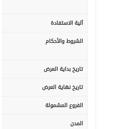
آلية الاستفادة
الشروط والأحكام
تاريخ بداية العرض
تاريخ نهاية العرض
الفروع المشمولة
المدن