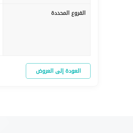
الفروع المحددة
العودة إلى العروض