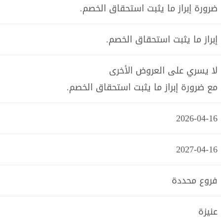
ضرورة إبراز ما يثبت استحقاق الخصم.
إبراز ما يثبت استحقاق الخصم.
لا يسري على العروض الأخرى
مع ضرورة إبراز ما يثبت استحقاق الخصم.
2026-04-16
2027-04-16
فروع محددة
عنيزة