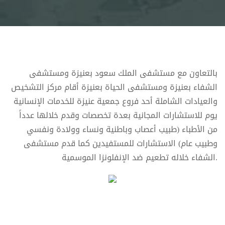
بالتعاون مع مستشفى الملك سعود بعنيزة ومستشفى
الشفاء بعنيزة ومستشفى الحياة بعنيزة أقام مركز التشخيص
والعيادات الشاملة أحد فروع جمعية عنيزة للخدمات الإنسانية
يوم للاستشارات المجانية بعدة تخصصات وقدم خلالها عدداً
من الأطباء (طبيب أعصاب وباطنية ونساء وولادة ونفسي
وطبيب عام) الاستشارات للمستفيدين كما قدم مستشفى
الشفاء خلاله تطعيم ضد الإنفلونزا الموسمية.