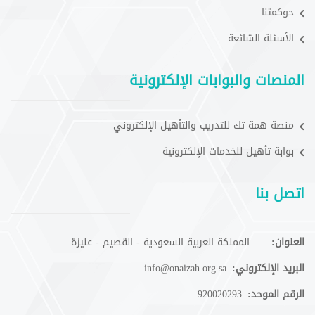
حوكمتنا
الأسئلة الشائعة
المنصات والبوابات الإلكترونية
منصة همة تك للتدريب والتأهيل الإلكتروني
بوابة تأهيل للخدمات الإلكترونية
اتصل بنا
العنوان:
المملكة العربية السعودية - القصيم - عنيزة
البريد الإلكتروني:
info@onaizah.org.sa
الرقم الموحد:
920020293