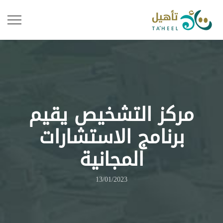
مركز التشخيص يقيم
برنامج الاستشارات
المجانية
13/01/2023