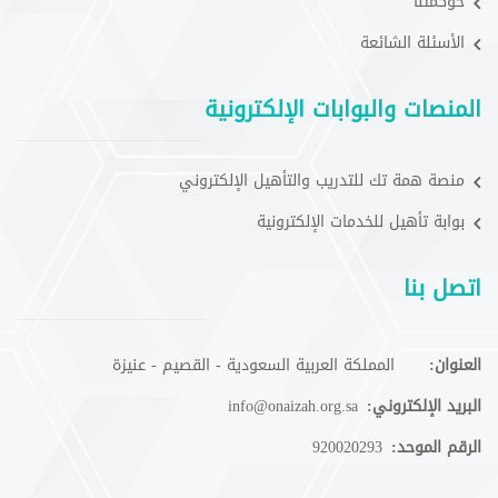
حوكمتنا
الأسئلة الشائعة
المنصات والبوابات الإلكترونية
منصة همة تك للتدريب والتأهيل الإلكتروني
بوابة تأهيل للخدمات الإلكترونية
اتصل بنا
العنوان:
المملكة العربية السعودية - القصيم - عنيزة
البريد الإلكتروني:
info@onaizah.org.sa
الرقم الموحد:
920020293