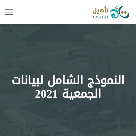
النموذج الشامل لبيانات
الجمعية 2021