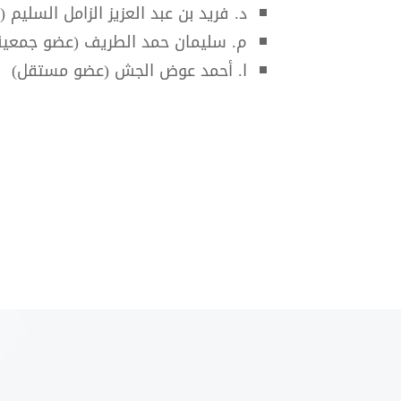
د. فريد بن عبد العزيز الزامل السليم
م. سليمان حمد الطريف (عضو جمعية
ا. أحمد عوض الجش (عضو مستقل)