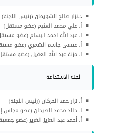
د.نزار صالح الشويمان (رئيس اللجنة)
أ. علي محمد العثيم (عضو مستقل)
أ. عبد الله أحمد البسام (عضو مستقل
أ. عيسى جاسم الشمري (عضو مستق
أ. مزنة عبد الله العقيل (عضو مستقل
لجنة الاستدامة
أ. نزار حمد الحركان (رئيس اللجنة)
أ. خالد محمد الصيخان (عضو مجلس إد
أ. أحمد عبد العزيز الغرير (عضو جمعي