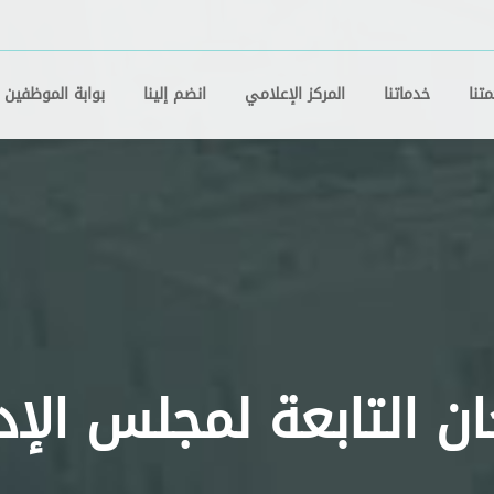
تنا
خدماتنا
المركز الإعلامي
انضم إلينا
بوابة الموظفين
ان التابعة لمجلس الإد