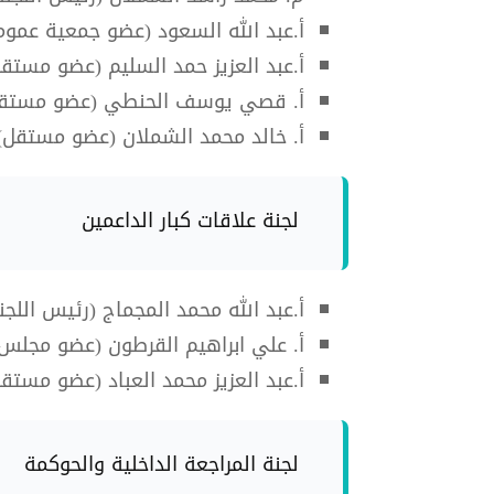
أ.عبد الله السعود (عضو جمعية عموم
أ.عبد العزيز حمد السليم (عضو مستق
أ. قصي يوسف الحنطي (عضو مستق
أ. خالد محمد الشملان (عضو مستقل)
لجنة علاقات كبار الداعمين
أ.عبد الله محمد المجماج (رئيس اللجن
أ. علي ابراهيم القرطون (عضو مجلس 
أ.عبد العزيز محمد العباد (عضو مستق
لجنة المراجعة الداخلية والحوكمة