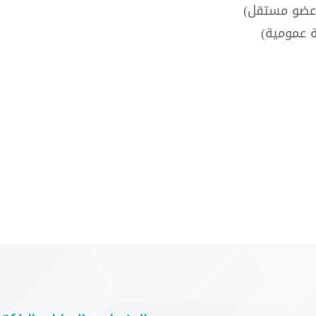
 (عضو مستقل)
 عمومية)