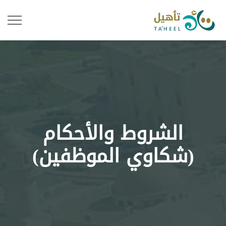
الشروط والأحكام
(شكاوي الموظفين)