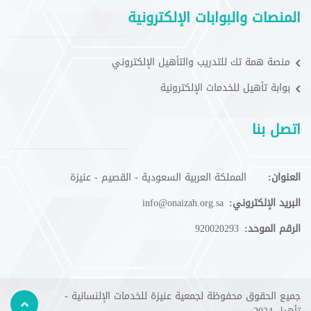
المنصات والبوابات الإلكترونية
منصة همة تك للتدريب والتأهيل الإلكتروني
بوابة تأهيل للخدمات الإلكترونية
اتصل بنا
العنوان:
المملكة العربية السعودية - القصيم - عنيزة
البريد الإلكتروني:
info@onaizah.org.sa
الرقم الموحد:
920020293
جميع الحقوق محفوظة لجمعية عنيزة للخدمات الإلنسانية -