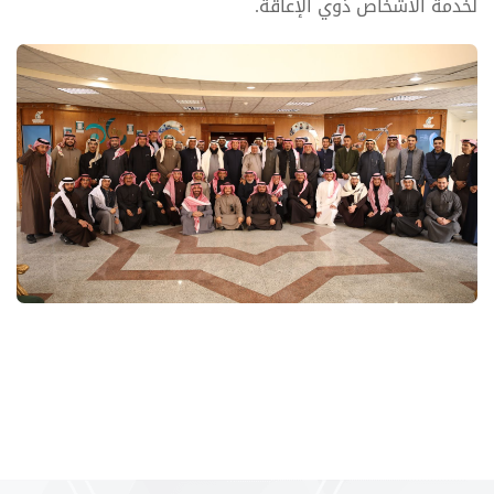
لخدمة الأشخاص ذوي الإعاقة.