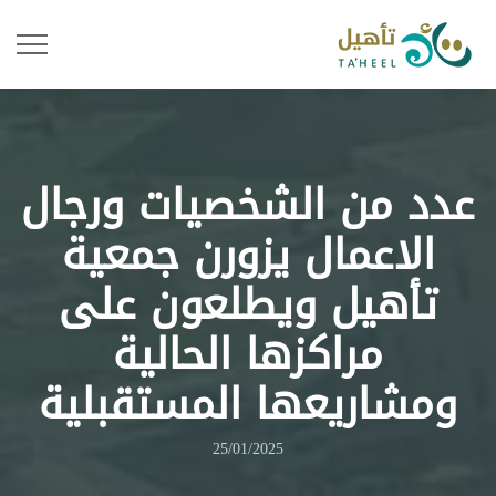
عدد من الشخصيات ورجال
الاعمال يزورن جمعية
تأهيل ويطلعون على
مراكزها الحالية
ومشاريعها المستقبلية
25/01/2025