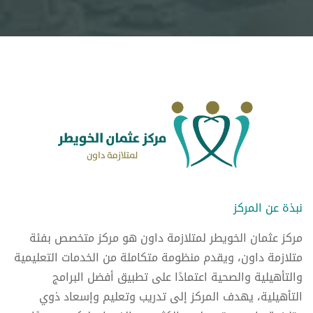
نبذة عن المركز
مركز عثمان الخويطر لمتلازمة داون هو مركز متخصص بفئة
متلازمة داون، ويقدم منظومة متكاملة من الخدمات التعليمية
والتأهيلية والصحية اعتمادًا على تطبيق أفضل البرامج
التأهيلية، يهدف المركز إلى تدريب وتعليم وإسعاد ذوي