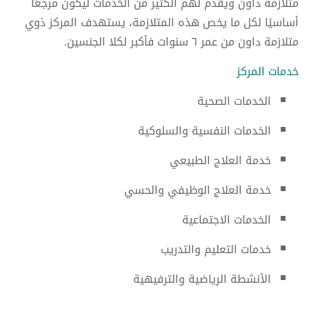
متلازمة داون ويقدم لهم الكثير من الخدمات ليكون مرجعًا
أساسيًا لكل ما يخص هذه المتلازمة، يستهدف المركز ذوي
متلازمة داون من عمر ٦ سنوات فأكبر لكلا الجنسين.
خدمات المركز
الخدمات الصحية
الخدمات النفسية والسلوكية
خدمة العلاج الطبيعي
خدمة العلاج الوظيفي والحسي
الخدمات الاجتماعية
خدمات التعليم والتدريب
الأنشطة الرياضية والترفيهية