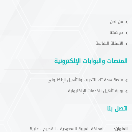
من نحن
حوكمتنا
الأسئلة الشائعة
المنصات والبوابات الإلكترونية
منصة همة تك للتدريب والتأهيل الإلكتروني
بوابة تأهيل للخدمات الإلكترونية
اتصل بنا
العنوان:
المملكة العربية السعودية - القصيم - عنيزة