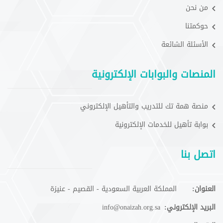
من نحن
حوكمتنا
الأسئلة الشائعة
المنصات والبوابات الإلكترونية
منصة همة تك للتدريب والتأهيل الإلكتروني
بوابة تأهيل للخدمات الإلكترونية
اتصل بنا
العنوان:
المملكة العربية السعودية - القصيم - عنيزة
البريد الإلكتروني:
info@onaizah.org.sa