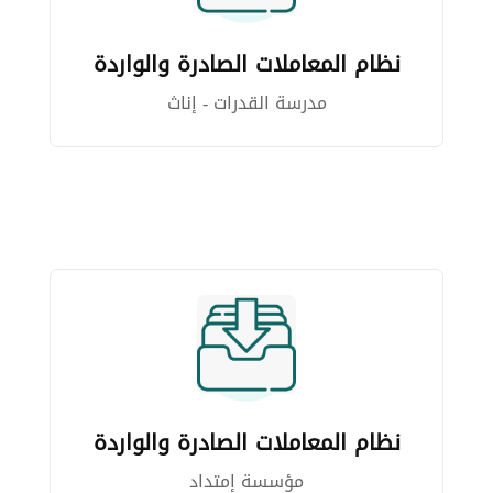
نظام المعاملات الصادرة والواردة
مدرسة القدرات - إناث
نظام المعاملات الصادرة والواردة
مؤسسة إمتداد