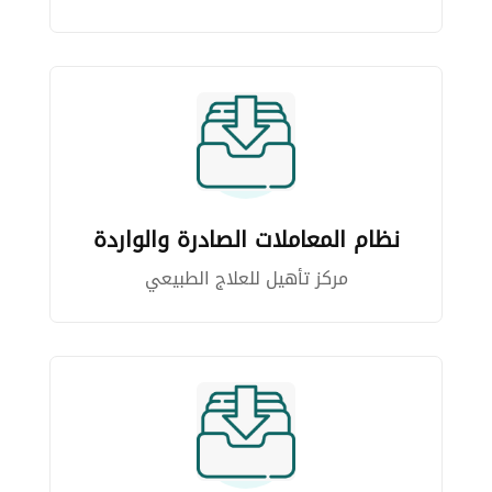
نظام المعاملات الصادرة والواردة
مركز تأهيل للعلاج الطبيعي