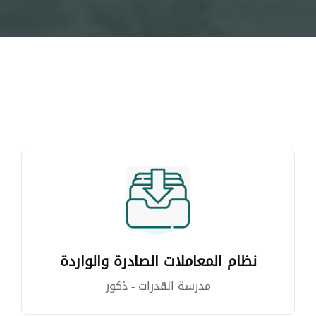
نظام المعاملات الصادرة والواردة
مدرسة القدرات - ذكور