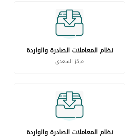
نظام المعاملات الصادرة والواردة
مركز السعدي
نظام المعاملات الصادرة والواردة