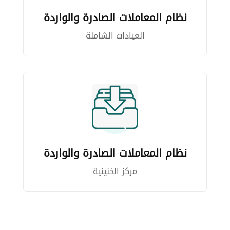
نظام المعاملات الصادرة والواردة
العيادات الشاملة
نظام المعاملات الصادرة والواردة
مركز الخنينية