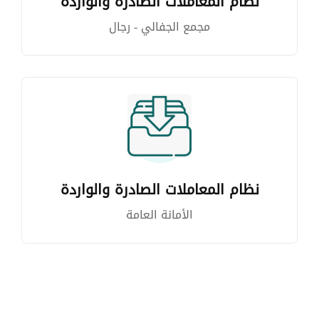
نظام المعاملات الصادرة والواردة
مجمع الجفالي - رجال
نظام المعاملات الصادرة والواردة
الأمانة العامة