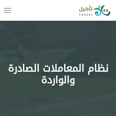
نظام المعاملات الصادرة
والواردة