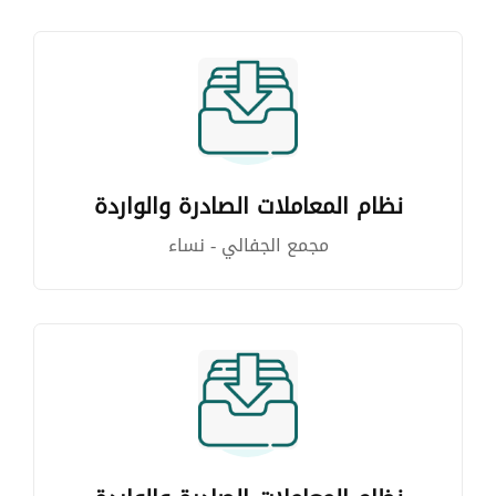
نظام المعاملات الصادرة والواردة
مجمع الجفالي - نساء