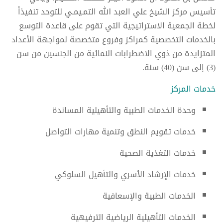
تأسيس مركز الشيخ علي العبد الله التمـيمـي للتوحد تنفيذاً
لخطة الجمعية الاستراتيجية التي تقوم على قاعدة التوسع
بالخدمات التخصصية كمراكز وفروع متخصصة لمواجهة الأعداد
المتزايدة من ذوي الاضطرابات النمائية من الجنسين من سن
(3) إلى سن (40) سنة.
خدمات المركز
وحدة الخدمات الطبية والتأهيلية المساندة
خدمات تقويم النطق وتنمية مهارات التواصل
خدمات التغذية الصحية
خدمات الإرشاد الأسري والتأهيل السلوكي
الخدمات الطبية والإسعافية
الخدمات التأهيلية الرياضية الترفيهية