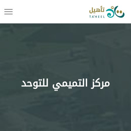
مركز التميمي للتوحد