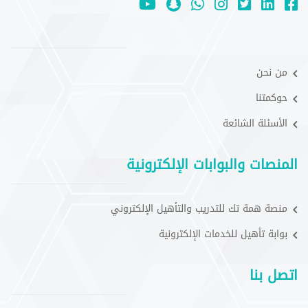
من نحن
حوكمتنا
الأسئلة الشائعة
المنصات والبوابات الإلكترونية
منصة همة تك للتدريب والتأهيل الإلكتروني
بوابة تأهيل للخدمات الإلكترونية
اتصل بنا