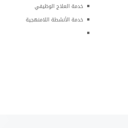
خدمة العلاج الوظيفي
خدمة الأنشطة اللامنهجية