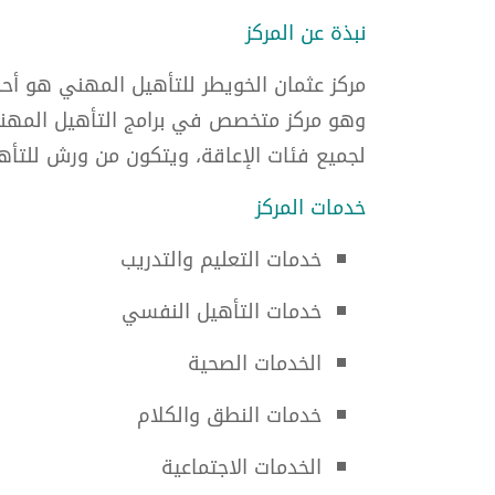
نبذة عن المركز
مركز عثمان الخويطر للتأهيل المهني هو أحد 
لجميع فئات الإعاقة، ويتكون من ورش للتأ
خدمات المركز
خدمات التعليم والتدريب
خدمات التأهيل النفسي
الخدمات الصحية
خدمات النطق والكلام
الخدمات الاجتماعية