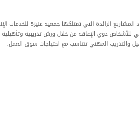
المشاريع الرائدة التي تمتلكها جمعية عنيزة للخدمات الإنس
هيل والتدريب المهني تتناسب مع احتياجات سوق العمل.