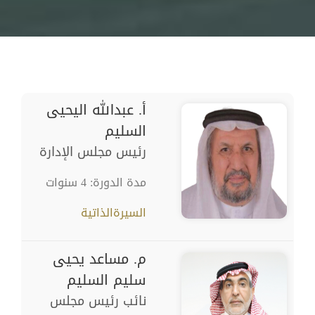
أ. عبدالله اليحيى
السليم
رئيس مجلس الإدارة
مدة الدورة: 4 سنوات
السيرةالذاتية
م. مساعد يحيى
سليم السليم
نائب رئيس مجلس