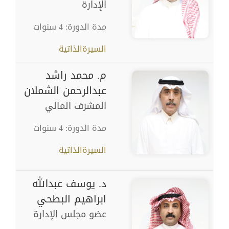
الإدارة
مدة الدورة: 4 سنوات
السيرةالذاتية
م. محمد راشد
عبدالرحمن الشملان
المشرف المالي
مدة الدورة: 4 سنوات
السيرةالذاتية
د. يوسف عبدالله
ابراهيم البطحي
عضو مجلس الإدارة