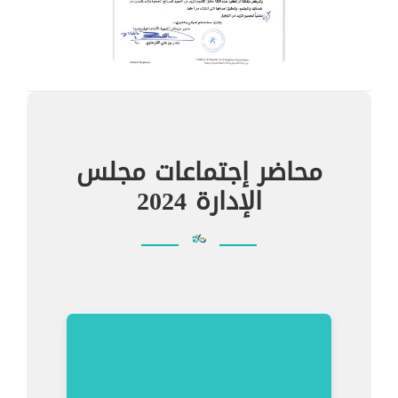
محاضر إجتماعات مجلس
الإدارة 2024