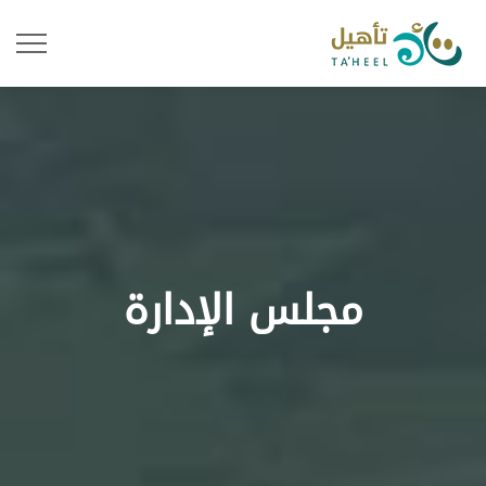
مجلس الإدارة