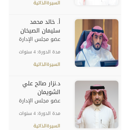
السيرةالذاتية
أ. خالد محمد
سليمان الصيخان
عضو مجلس الإدارة
مدة الدورة: 4 سنوات
السيرةالذاتية
د.نزار صالح علي
الشويمان
عضو مجلس الإدارة
مدة الدورة: 4 سنوات
السيرةالذاتية