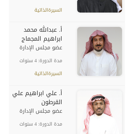
السيرةالذاتية
أ. عبدالله محمد
ابراهيم المجماج
عضو مجلس الإدارة
مدة الدورة: 4 سنوات
السيرةالذاتية
أ. علي ابراهيم علي
القرطون
عضو مجلس الإدارة
مدة الدورة: 4 سنوات