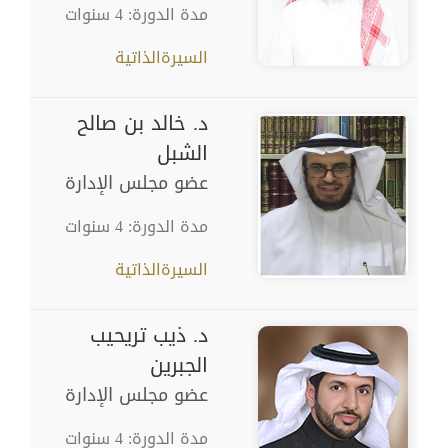
مدة الدورة: 4 سنوات
السيرةالذاتية
د. خالد بن صالح
الشبل
عضو مجلس الإدارة
مدة الدورة: 4 سنوات
السيرةالذاتية
د. ذيب تريحيب
الجبرين
عضو مجلس الإدارة
مدة الدورة: 4 سنوات