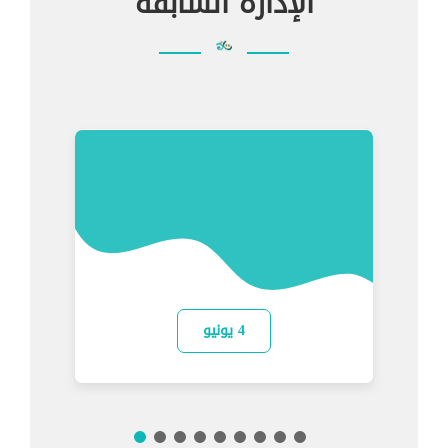
الإدارة السابقة
4 يونيو