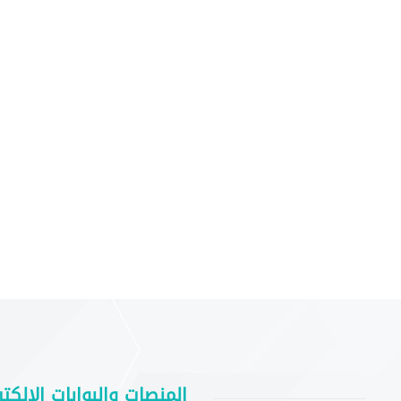
المنصات والبوابات الإلكتر