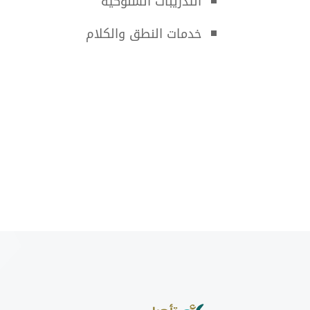
التدريبات السلوكية
خدمات النطق والكلام