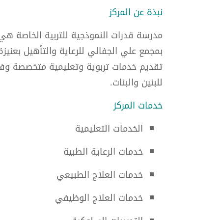
نبذة عن المركز
مدرسة قدرات النموذجية للتربية الخاصة هي أ
تقديم خدمات تربوية وتعليمية متخصصة وفق م
للبنين والبنات.
خدمات المركز
الخدمات التعليمية
خدمات الرعاية الطبية
خدمات العلاج الطبيعي
خدمات العلاج الوظيفي