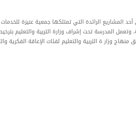
حد المشاريع الرائدة التي تمتلكها جمعية عنيزة للخدمات ا
نهاج وزار ة التربية والتعليم لفئات الإعاقة الفكرية وا