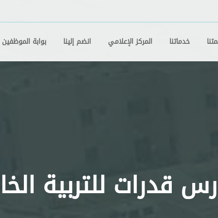
تنا
خدماتنا
المركز الإعلامي
انضم إلينا
بوابة الموظفين
س قدرات للتربية الخ