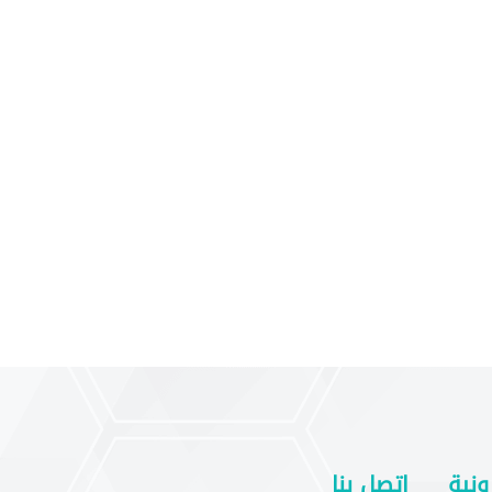
ونية
اتصل بنا