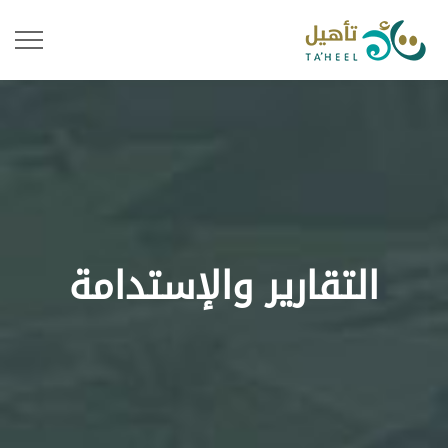
التقارير والإستدامة