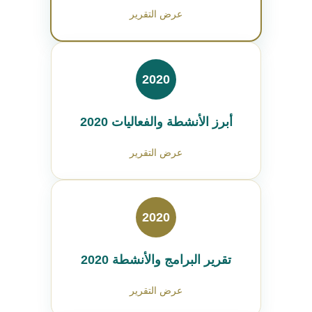
عرض التقرير
2020
أبرز الأنشطة والفعاليات 2020
عرض التقرير
2020
تقرير البرامج والأنشطة 2020
عرض التقرير