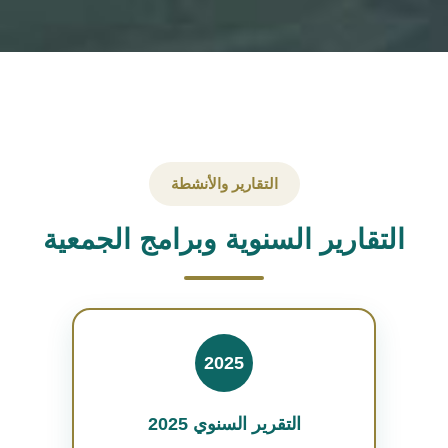
التقارير والأنشطة
التقارير السنوية وبرامج الجمعية
2025
التقرير السنوي 2025