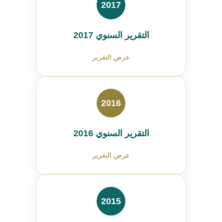
2017
التقرير السنوي 2017
عرض التقرير
2016
التقرير السنوي 2016
عرض التقرير
2015