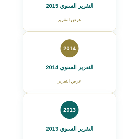
التقرير السنوي 2015
عرض التقرير
2014
التقرير السنوي 2014
عرض التقرير
2013
التقرير السنوي 2013