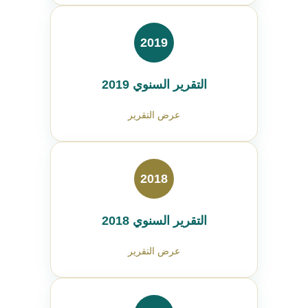
2019
التقرير السنوي 2019
عرض التقرير
2018
التقرير السنوي 2018
عرض التقرير