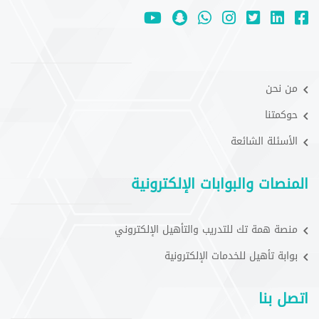
من نحن
حوكمتنا
الأسئلة الشائعة
المنصات والبوابات الإلكترونية
منصة همة تك للتدريب والتأهيل الإلكتروني
بوابة تأهيل للخدمات الإلكترونية
اتصل بنا