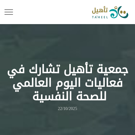
جمعية تأهيل تشارك في
فعاليات اليوم العالمي
للصحة النفسية
22/10/2025