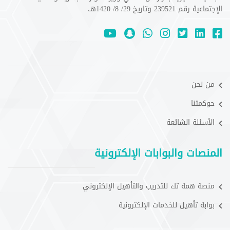
الإجتماعية رقم 239521 وتاريخ 29/ 8/ 1420هـ،
من نحن
حوكمتنا
الأسئلة الشائعة
المنصات والبوابات الإلكترونية
منصة همة تك للتدريب والتأهيل الإلكتروني
بوابة تأهيل للخدمات الإلكترونية